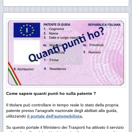
Come sapere quanti punti ho sulla patente ?
Il titolare può controllare in tempo reale lo stato della propria
patente presso l'anagrafe nazionale degli abilitati alla guida,
utilizzando
il portale dell'automobilista
.
Su questo portale il Ministero dei Trasporti ha attivato il servizio