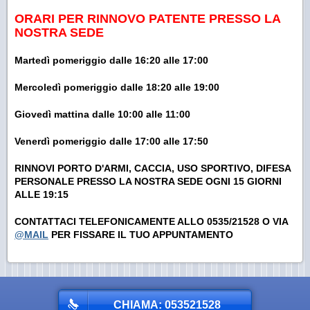
ORARI PER RINNOVO PATENTE PRESSO LA
NOSTRA SEDE
Martedì pomeriggio dalle 16:20 alle 17:00
Mercoledì pomeriggio dalle 18:20 alle 19:00
Giovedì mattina dalle 10:00 alle 11:00
Venerdì pomeriggio dalle 17:00 alle 17:50
RINNOVI PORTO D'ARMI, CACCIA, USO SPORTIVO, DIFESA
PERSONALE PRESSO LA NOSTRA SEDE OGNI 15 GIORNI
ALLE 19:15
CONTATTACI TELEFONICAMENTE ALLO 0535/21528 O VIA
@MAIL
PER FISSARE IL TUO APPUNTAMENTO
CHIAMA: 053521528