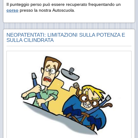
Il punteggio perso può essere recuperato frequentando un
corso
presso la nostra Autoscuola.
NEOPATENTATI: LIMITAZIONI SULLA POTENZA E
SULLA CILINDRATA