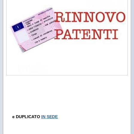
e DUPLICATO
IN SEDE